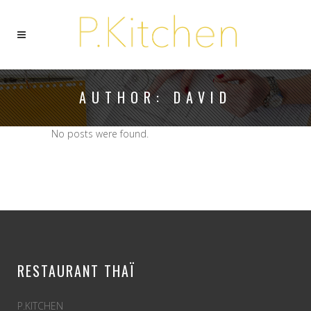
AUTHOR: DAVID
No posts were found.
RESTAURANT THAÏ
P.KITCHEN