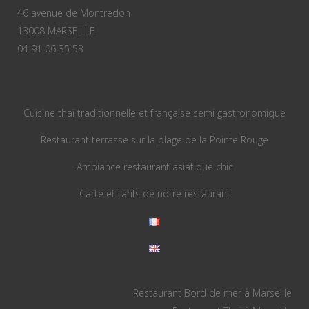
46 avenue de Montredon
13008 MARSEILLE
04 91 06 35 53
Cuisine thaï traditionnelle et française semi gastronomique
Restaurant terrasse sur la plage de la Pointe Rouge
Ambiance restaurant asiatique chic
Carte et tarifs de notre restaurant
Restaurant Bord de mer à Marseille